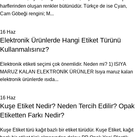
harflerinden oluşan renkler bütünüdür. Türkçe de ise Cyan,
Cam Göbeği rengini; M...
16
Haz
Elektronik Ürünlerde Hangi Etiket Türünü
Kullanmalısınız?
Elektronik etiketi seçimi çok önemlidir. Neden mi? 1) ISIYA
MARUZ KALAN ELEKTRONİK ÜRÜNLER Isıya maruz kalan
elektronik ürünlerde ısıda...
16
Haz
Kuşe Etiket Nedir? Neden Tercih Edilir? Opak
Etiketten Farkı Nedir?
Kuşe Etiket türü kağıt bazlı bir etiket türüdür. Kuşe Etiket, kağıt