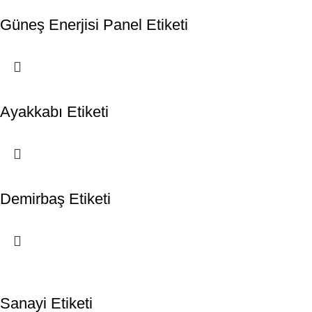
Güneş Enerjisi Panel Etiketi
Ayakkabı Etiketi
Demirbaş Etiketi
Sanayi Etiketi