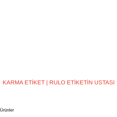
KARMA ETİKET | RULO ETİKETİN USTASI
Ürünler