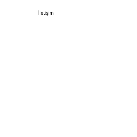
İletişim