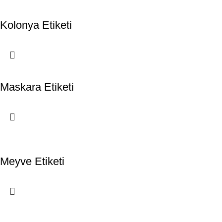
Kolonya Etiketi
Maskara Etiketi
Meyve Etiketi