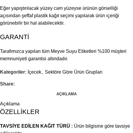
Eğer yapıştırılacak yüzey cam yüzeyse ürünün görselliği
açısından şeffaf plastik kağıt seçimi yapılarak ürün içeriği
görünebilir bir hal alabilecektir.
GARANTİ
Tarafımızca yapılan tüm Meyve Suyu Etiketleri %100 müşteri
memnuniyeti garantisi altındadır.
Kategoriler:
İçecek
,
Sektöre Göre Ürün Grupları
Share:
AÇIKLAMA
Açıklama
ÖZELLİKLER
TAVSİYE EDİLEN KAĞIT TÜRÜ :
Ürün bilgisine göre tavsiye