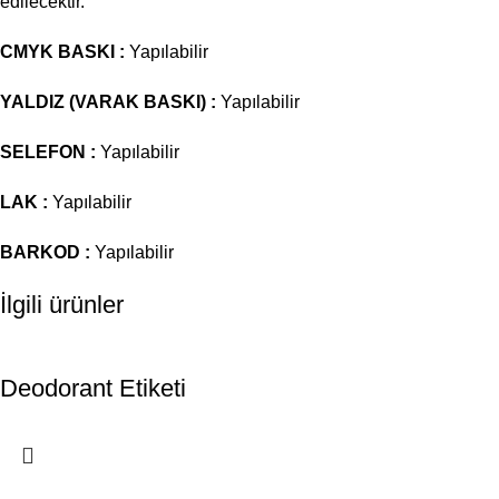
edilecektir.
CMYK BASKI :
Yapılabilir
YALDIZ (VARAK BASKI) :
Yapılabilir
SELEFON :
Yapılabilir
LAK :
Yapılabilir
BARKOD :
Yapılabilir
İlgili ürünler
Deodorant Etiketi